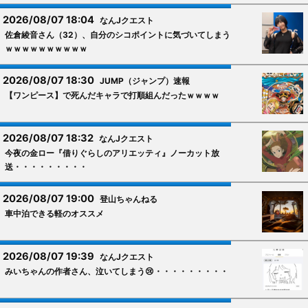
2026/08/07 18:04
なんJクエスト
佐倉綾音さん（32）、自分のシコポイントに気づいてしまう
ｗｗｗｗｗｗｗｗｗｗ
2026/08/07 18:30
JUMP（ジャンプ）速報
【ワンピース】で死んだキャラで打順組んだったｗｗｗｗ
2026/08/07 18:32
なんJクエスト
今夜の金ロー『借りぐらしのアリエッティ』ノーカット放
送・・・・・・・・・
2026/08/07 19:00
登山ちゃんねる
車中泊できる軽のオススメ
2026/08/07 19:39
なんJクエスト
みいちゃんの作者さん、泣いてしまう😢・・・・・・・・・