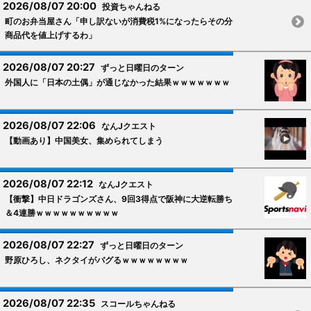
2026/08/07 20:00
投資ちゃんねる
町のお弁当屋さん「申し訳ないが消費税1%になったらその分
商品代を値上げするわ」
2026/08/07 20:27
ずっと日曜日のターン
外国人に「日本の土偶」が通じなかった結果ｗｗｗｗｗｗｗ
2026/08/07 22:06
なんJクエスト
【動画あり】中国美女、集められてしまう
2026/08/07 22:12
なんJクエスト
【衝撃】中日ドラゴンズさん、9回3得点で阪神に大逆転勝ち
＆4連勝ｗｗｗｗｗｗｗｗｗｗ
2026/08/07 22:27
ずっと日曜日のターン
野原ひろし、ネクタイがバグるｗｗｗｗｗｗｗｗ
2026/08/07 22:35
スコールちゃんねる