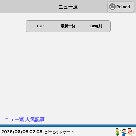
ニュー速
Reload
TOP
最新一覧
Blog別
ニュー速 人気記事
2026/08/08 02:08
がーるずレポート