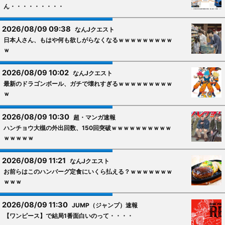
ん・・・・・・・・・
2026/08/09 09:38
なんJクエスト
日本人さん、もはや何も欲しがらなくなるｗｗｗｗｗｗｗｗｗ
ｗ
2026/08/09 10:02
なんJクエスト
最新のドラゴンボール、ガチで壊れすぎるｗｗｗｗｗｗｗｗｗ
ｗ
2026/08/09 10:30
超・マンガ速報
ハンチョウ大槻の外出回数、150回突破ｗｗｗｗｗｗｗｗｗｗ
ｗｗｗｗｗ
2026/08/09 11:21
なんJクエスト
お前らはこのハンバーグ定食にいくら払える？ｗｗｗｗｗｗｗ
ｗｗｗ
2026/08/09 11:30
JUMP（ジャンプ）速報
【ワンピース】で結局1番面白いのって・・・・