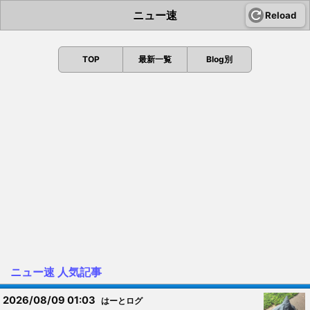
ニュー速
Reload
TOP
最新一覧
Blog別
ニュー速 人気記事
2026/08/09 01:03
はーとログ