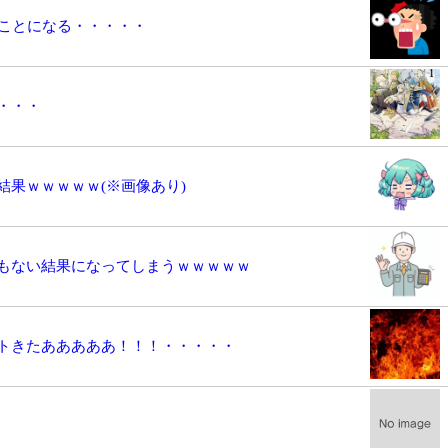
いことになる・・・・・
・・・
果ｗｗｗｗｗ(※画像あり)
もない結果になってしまうｗｗｗｗｗ
トきたあああああ！！！・・・・・