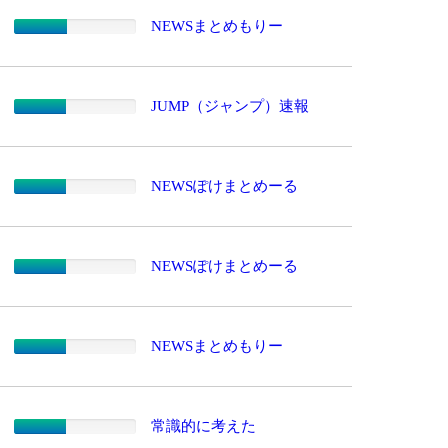
NEWSまとめもりー
JUMP（ジャンプ）速報
NEWSぽけまとめーる
NEWSぽけまとめーる
NEWSまとめもりー
常識的に考えた