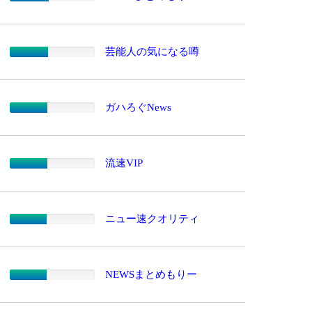
芸能人の気になる噂
ガハろぐNews
流速VIP
ニュー速クオリティ
NEWSまとめもりー