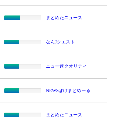
まとめたニュース
なんJクエスト
ニュー速クオリティ
NEWSぽけまとめーる
まとめたニュース