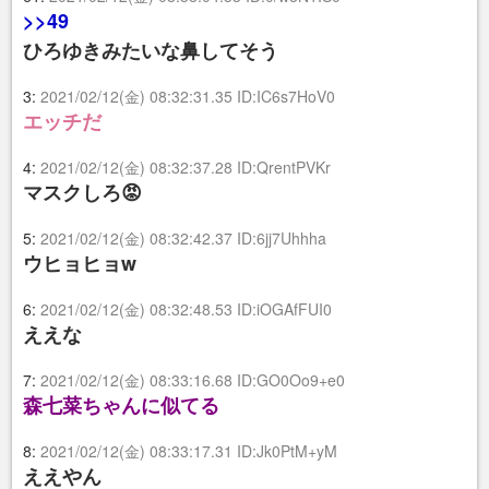
>>49
ひろゆきみたいな鼻してそう
3:
2021/02/12(金) 08:32:31.35 ID:IC6s7HoV0
エッチだ
4:
2021/02/12(金) 08:32:37.28 ID:QrentPVKr
マスクしろ😡
5:
2021/02/12(金) 08:32:42.37 ID:6jj7Uhhha
ウヒョヒョw
6:
2021/02/12(金) 08:32:48.53 ID:iOGAfFUI0
ええな
7:
2021/02/12(金) 08:33:16.68 ID:GO0Oo9+e0
森七菜ちゃんに似てる
8:
2021/02/12(金) 08:33:17.31 ID:Jk0PtM+yM
ええやん