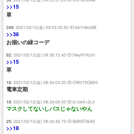
>>15
草
249:
2021/02/12(金) 09:03:32.93 ID:b67r9kc9M
>>36
お揃いの緑コーデ
62:
2021/02/12(金) 08:38:12.43 ID:HwyR1Kcr0
>>15
草
16:
2021/02/12(金) 08:34:03.20 ID:OW375QMr0
電車定期
18:
2021/02/12(金) 08:34:09.50 ID:0+Ue5+2L0
マスクしてないしバスじゃないやん
25:
2021/02/12(金) 08:34:40.79 ID:BdK5F8kX0
>>18