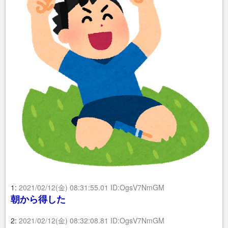
1:
2021/02/12(金) 08:31:55.01 ID:OgsV7NmGM
朝から得した
2:
2021/02/12(金) 08:32:08.81 ID:OgsV7NmGM