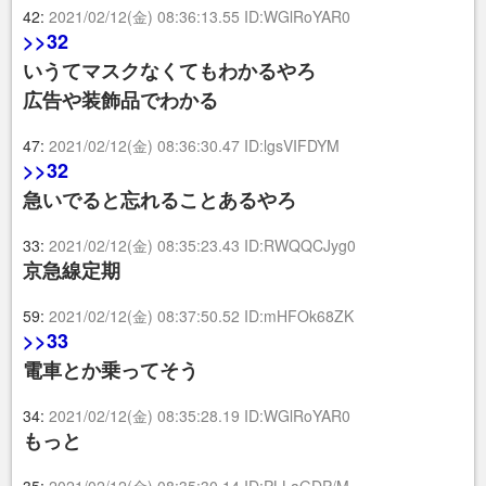
42:
2021/02/12(金) 08:36:13.55 ID:WGlRoYAR0
>>32
いうてマスクなくてもわかるやろ
広告や装飾品でわかる
47:
2021/02/12(金) 08:36:30.47 ID:lgsVIFDYM
>>32
急いでると忘れることあるやろ
33:
2021/02/12(金) 08:35:23.43 ID:RWQQCJyg0
京急線定期
59:
2021/02/12(金) 08:37:50.52 ID:mHFOk68ZK
>>33
電車とか乗ってそう
34:
2021/02/12(金) 08:35:28.19 ID:WGlRoYAR0
もっと