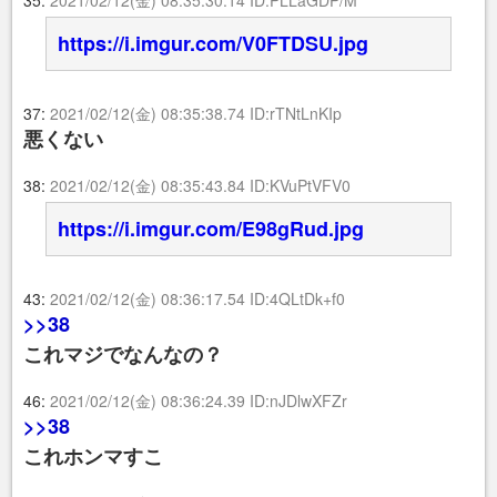
35:
2021/02/12(金) 08:35:30.14 ID:PLLaGDP/M
https://i.imgur.com/V0FTDSU.jpg
37:
2021/02/12(金) 08:35:38.74 ID:rTNtLnKIp
悪くない
38:
2021/02/12(金) 08:35:43.84 ID:KVuPtVFV0
https://i.imgur.com/E98gRud.jpg
43:
2021/02/12(金) 08:36:17.54 ID:4QLtDk+f0
>>38
これマジでなんなの？
46:
2021/02/12(金) 08:36:24.39 ID:nJDlwXFZr
>>38
これホンマすこ