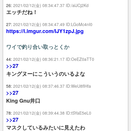
26:
2021/02/12(金) 08:34:47.37 ID:/alJCj2Kd
エッチだね！
27:
2021/02/12(金) 08:34:47.49 ID:LGoMc4nI0
https://i.imgur.com/IJY1zpJ.jpg
ワイで釣り合い取っとくか
44:
2021/02/12(金) 08:36:21.17 ID:OeEZ0aTT0
>>27
キングヌーにこういうのいるよな
58:
2021/02/12(金) 08:37:46.37 ID:WeU8flHfa
>>27
King Gnu井口
78:
2021/02/12(金) 08:39:44.38 ID:tSYaE5eL0
>>27
マスクしているみたいに見えたわ