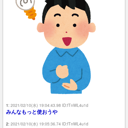
1:
2021/02/10(水) 19:04:43.98 ID:fTnWL4u1d
みんなもっと使おうや
2:
2021/02/10(水) 19:05:36.74 ID:fTnWL4u1d