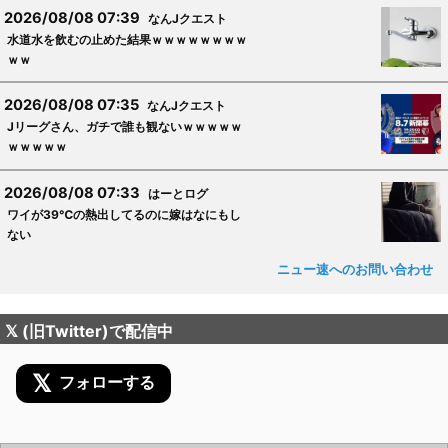
2026/08/08 07:39
なんJクエスト
水道水を飲むの止めた結果ｗｗｗｗｗｗｗｗ
ｗｗ
2026/08/08 07:35
なんJクエスト
Jリーグさん、ガチで誰も観ないｗｗｗｗｗ
ｗｗｗｗｗ
2026/08/08 07:33
はーとログ
ワイが39℃の熱出してるのに嫁はなにもし
ない
ニュー速へのお問い合わせ
𝕏 (旧Twitter)で配信中
𝕏
フォローする