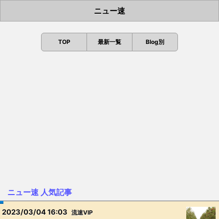
ニュー速
TOP
最新一覧
Blog別
ニュー速 人気記事
2023/03/04 16:03
流速VIP