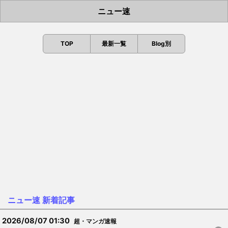
ニュー速
TOP
最新一覧
Blog別
ニュー速 新着記事
2026/08/07 01:30
超・マンガ速報