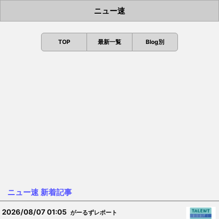
ニュー速
TOP
最新一覧
Blog別
ニュー速 新着記事
2026/08/07 01:05
がーるずレポート